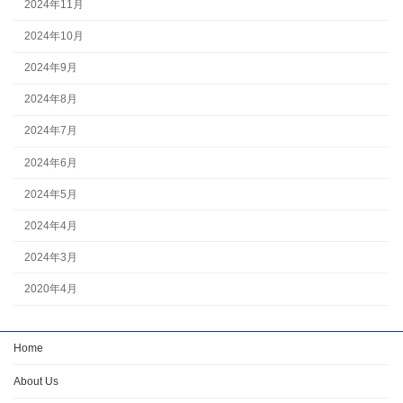
2024年11月
2024年10月
2024年9月
2024年8月
2024年7月
2024年6月
2024年5月
2024年4月
2024年3月
2020年4月
Home
About Us