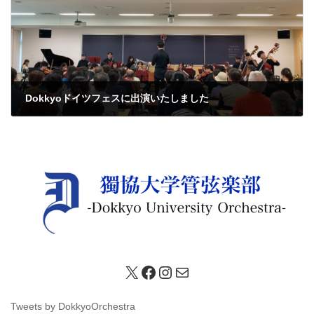
Dokkyoドイツフェスに出演いたしました
2024年8月4日
X
Facebook
Instagram
メール
Tweets by DokkyoOrchestra