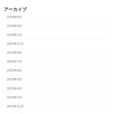
アーカイブ
2026年6月
2026年5月
2026年1月
2025年11月
2025年9月
2025年7月
2025年6月
2025年5月
2025年4月
2025年3月
2024年12月