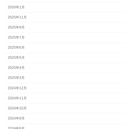
2026年1月
2025年11月
2025年9月
2025年7月
2025年6月
2025年5月
2025年4月
2025年3月
2024年12月
2024年11月
2024年10月
2024年9月
2024年8月