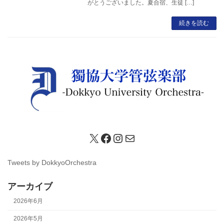
がとうございました。夏合宿、生徒 […]
続きを読む
X
Facebook
Instagram
メール
Tweets by DokkyoOrchestra
アーカイブ
2026年6月
2026年5月