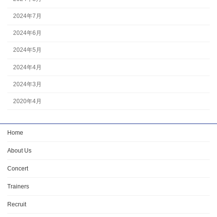
2024年7月
2024年6月
2024年5月
2024年4月
2024年3月
2020年4月
Home
About Us
Concert
Trainers
Recruit