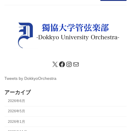
X
Facebook
Instagram
メール
Tweets by DokkyoOrchestra
アーカイブ
2026年6月
2026年5月
2026年1月