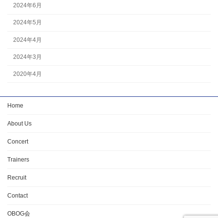
2024年6月
2024年5月
2024年4月
2024年3月
2020年4月
Home
About Us
Concert
Trainers
Recruit
Contact
OBOG会