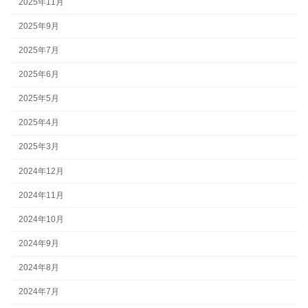
2025年11月
2025年9月
2025年7月
2025年6月
2025年5月
2025年4月
2025年3月
2024年12月
2024年11月
2024年10月
2024年9月
2024年8月
2024年7月