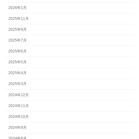
2026年1月
2025年11月
2025年9月
2025年7月
2025年6月
2025年5月
2025年4月
2025年3月
2024年12月
2024年11月
2024年10月
2024年9月
2024年8月