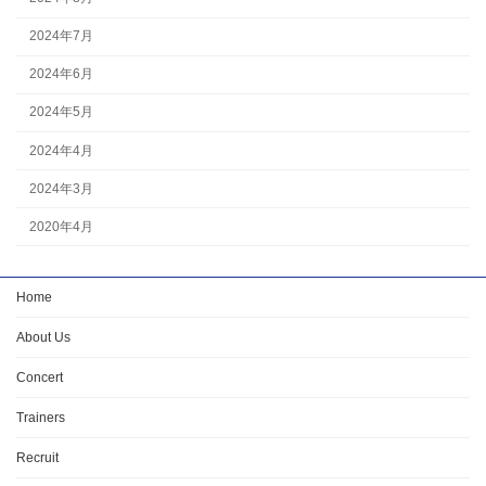
2024年7月
2024年6月
2024年5月
2024年4月
2024年3月
2020年4月
Home
About Us
Concert
Trainers
Recruit