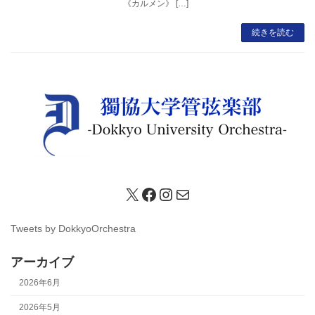
《カルメン》 […]
続きを読む
X
Facebook
Instagram
メール
Tweets by DokkyoOrchestra
アーカイブ
2026年6月
2026年5月