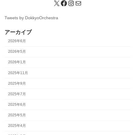
X
Facebook
Instagram
メール
Tweets by DokkyoOrchestra
アーカイブ
2026年6月
2026年5月
2026年1月
2025年11月
2025年9月
2025年7月
2025年6月
2025年5月
2025年4月