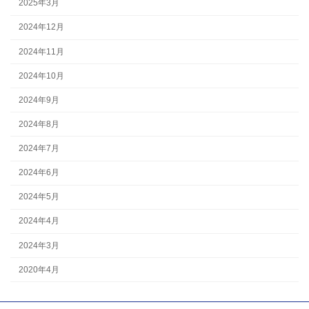
2025年3月
2024年12月
2024年11月
2024年10月
2024年9月
2024年8月
2024年7月
2024年6月
2024年5月
2024年4月
2024年3月
2020年4月