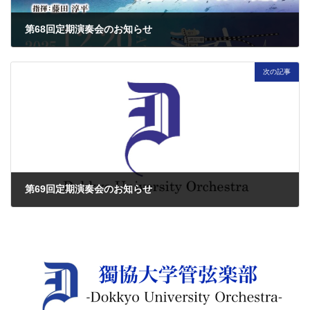
第68回定期演奏会のお知らせ
2025年11月13日
次の記事
第69回定期演奏会のお知らせ
2026年5月14日