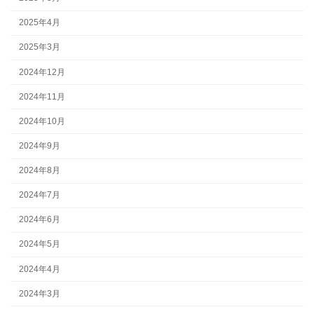
2025年4月
2025年3月
2024年12月
2024年11月
2024年10月
2024年9月
2024年8月
2024年7月
2024年6月
2024年5月
2024年4月
2024年3月