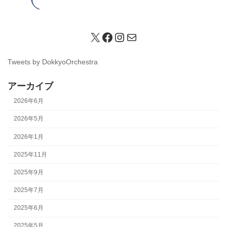
X
Facebook
Instagram
メール
Tweets by DokkyoOrchestra
アーカイブ
2026年6月
2026年5月
2026年1月
2025年11月
2025年9月
2025年7月
2025年6月
2025年5月