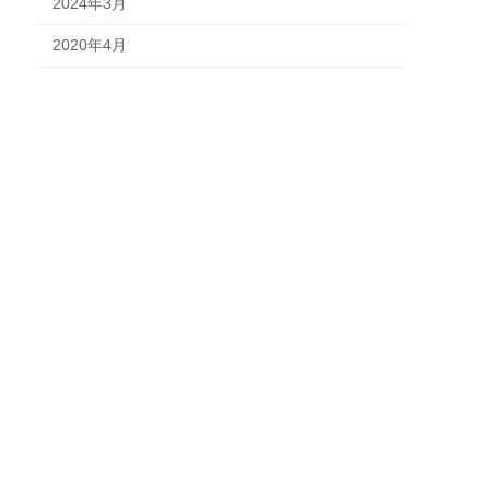
2024年3月
2020年4月