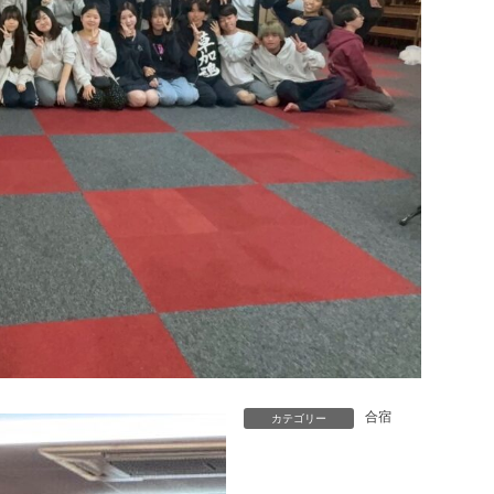
合宿
カテゴリー