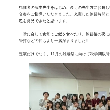
指揮者の藤本先生をはじめ、多くの先生方にお越し
合奏をご指導いただきました。充実した練習時間と
題を発見できたと思います。
一堂に会して食堂でご飯を食べたり、練習後の夜に
管打などの仲もより一層深まりました‼
定演だけでなく、11月の雄飛祭に向けて秋学期以