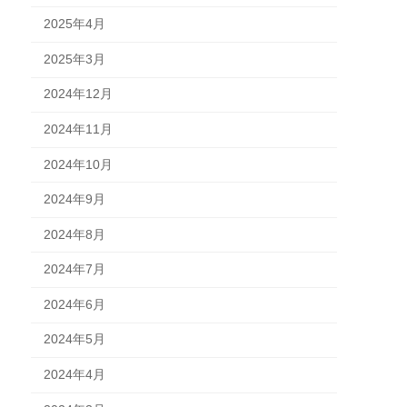
2025年4月
2025年3月
2024年12月
2024年11月
2024年10月
2024年9月
2024年8月
2024年7月
2024年6月
2024年5月
2024年4月