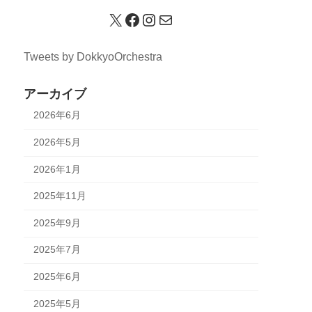
X
Facebook
Instagram
メール
Tweets by DokkyoOrchestra
アーカイブ
2026年6月
2026年5月
2026年1月
2025年11月
2025年9月
2025年7月
2025年6月
2025年5月