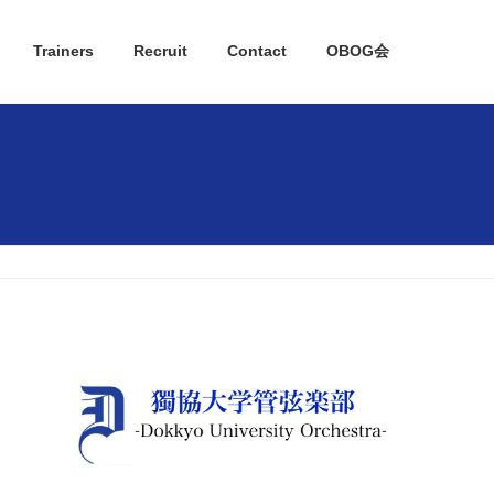
Trainers
Recruit
Contact
OBOG会